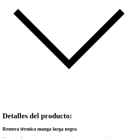
Detalles del producto
:
Remera térmica manga larga negra