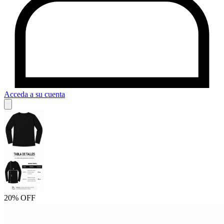
Acceda a su cuenta
20% OFF