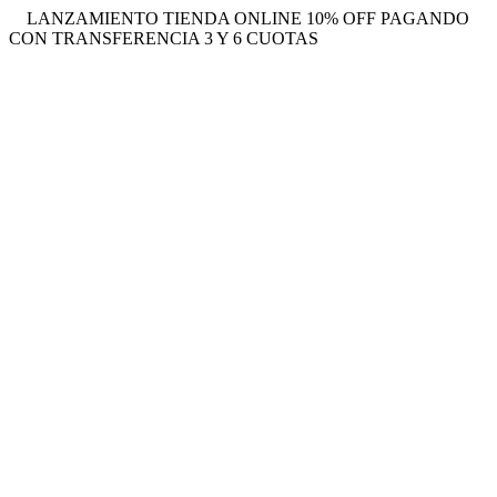
LANZAMIENTO TIENDA ONLINE 10% OFF PAGANDO
CON TRANSFERENCIA 3 Y 6 CUOTAS