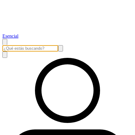
Esencial