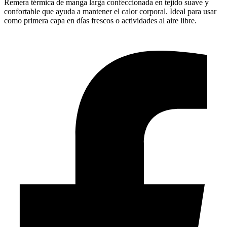
Remera térmica de manga larga confeccionada en tejido suave y
confortable que ayuda a mantener el calor corporal. Ideal para usar
como primera capa en días frescos o actividades al aire libre.