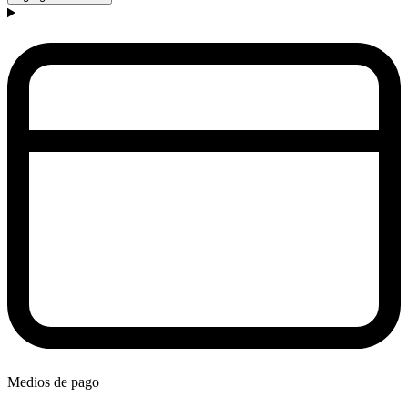
Medios de pago