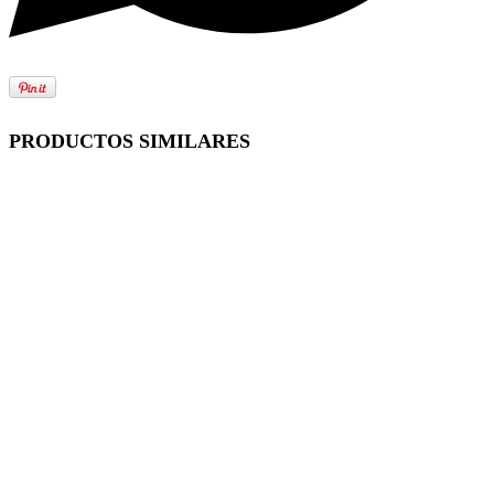
PRODUCTOS SIMILARES