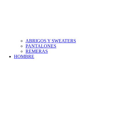
ABRIGOS Y SWEATERS
PANTALONES
REMERAS
HOMBRE