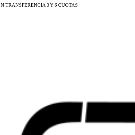
N TRANSFERENCIA 3 Y 6 CUOTAS