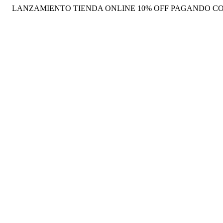
LANZAMIENTO TIENDA ONLINE 10% OFF PAGANDO CO