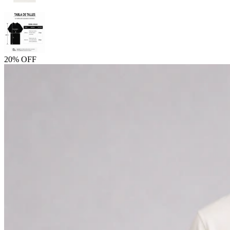
20% OFF