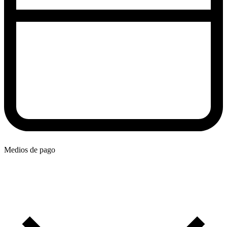
Medios de pago