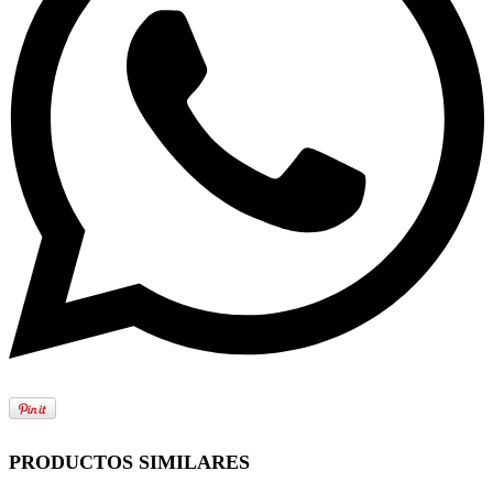
PRODUCTOS SIMILARES