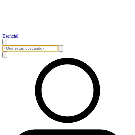
Esencial