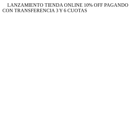
LANZAMIENTO TIENDA ONLINE 10% OFF PAGANDO
CON TRANSFERENCIA 3 Y 6 CUOTAS