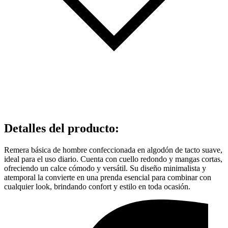
Detalles del producto
:
Remera básica de hombre confeccionada en algodón de tacto suave,
ideal para el uso diario. Cuenta con cuello redondo y mangas cortas,
ofreciendo un calce cómodo y versátil. Su diseño minimalista y
atemporal la convierte en una prenda esencial para combinar con
cualquier look, brindando confort y estilo en toda ocasión.