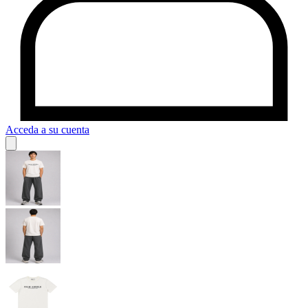
Acceda a su cuenta