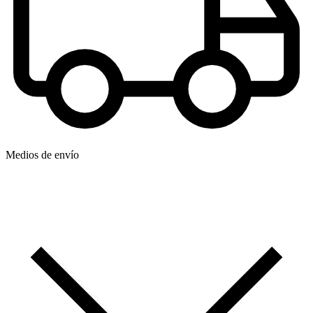
Medios de envío