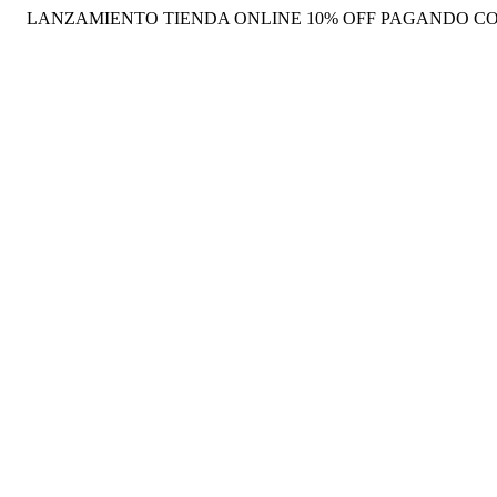
LANZAMIENTO TIENDA ONLINE 10% OFF PAGANDO CO