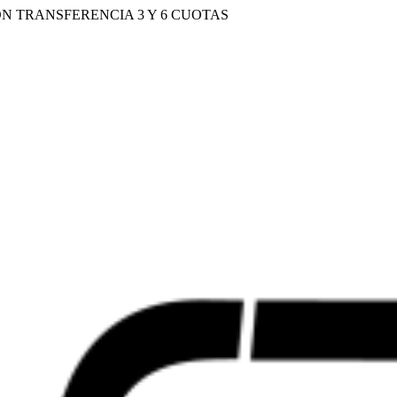
N TRANSFERENCIA 3 Y 6 CUOTAS