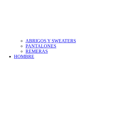
ABRIGOS Y SWEATERS
PANTALONES
REMERAS
HOMBRE