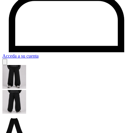
Acceda a su cuenta