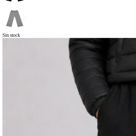
Sin stock