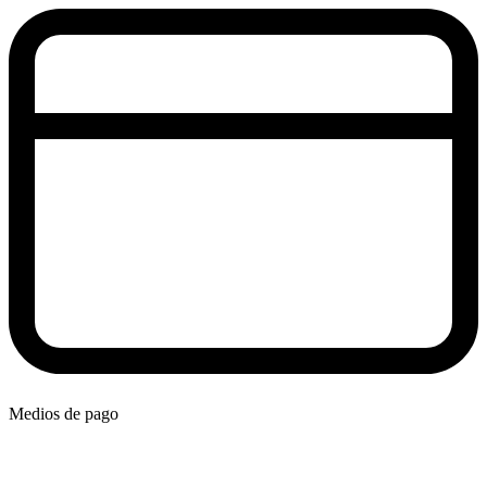
Medios de pago