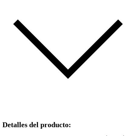
Detalles del producto
: