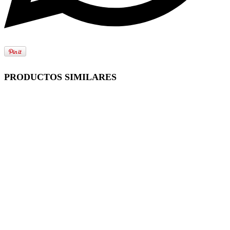
PRODUCTOS SIMILARES