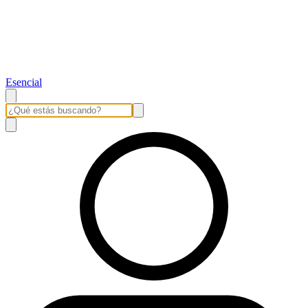
Esencial