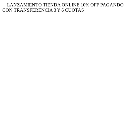
LANZAMIENTO TIENDA ONLINE 10% OFF PAGANDO
CON TRANSFERENCIA 3 Y 6 CUOTAS