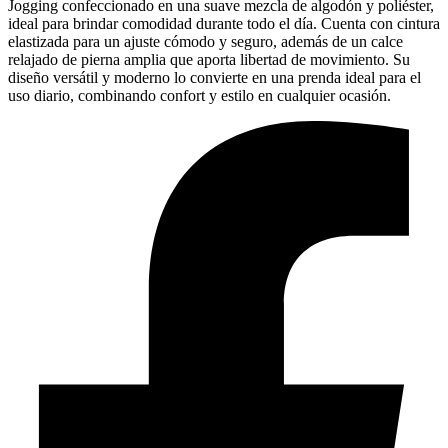
Jogging confeccionado en una suave mezcla de algodón y poliéster,
ideal para brindar comodidad durante todo el día. Cuenta con cintura
elastizada para un ajuste cómodo y seguro, además de un calce
relajado de pierna amplia que aporta libertad de movimiento. Su
diseño versátil y moderno lo convierte en una prenda ideal para el
uso diario, combinando confort y estilo en cualquier ocasión.