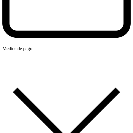
Medios de pago