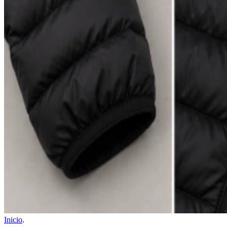
Inicio
.