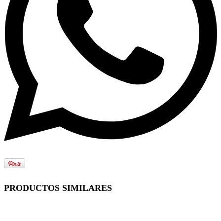
PRODUCTOS SIMILARES