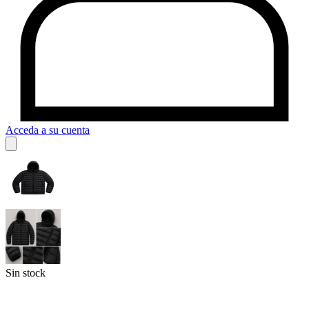
Acceda a su cuenta
Sin stock