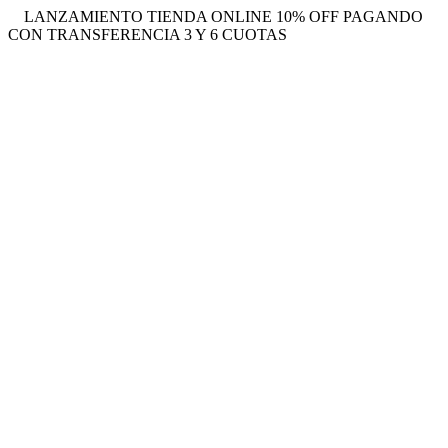
LANZAMIENTO TIENDA ONLINE 10% OFF PAGANDO
CON TRANSFERENCIA 3 Y 6 CUOTAS