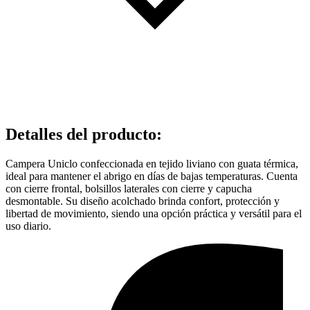
Detalles del producto
:
Campera Uniclo confeccionada en tejido liviano con guata térmica,
ideal para mantener el abrigo en días de bajas temperaturas. Cuenta
con cierre frontal, bolsillos laterales con cierre y capucha
desmontable. Su diseño acolchado brinda confort, protección y
libertad de movimiento, siendo una opción práctica y versátil para el
uso diario.