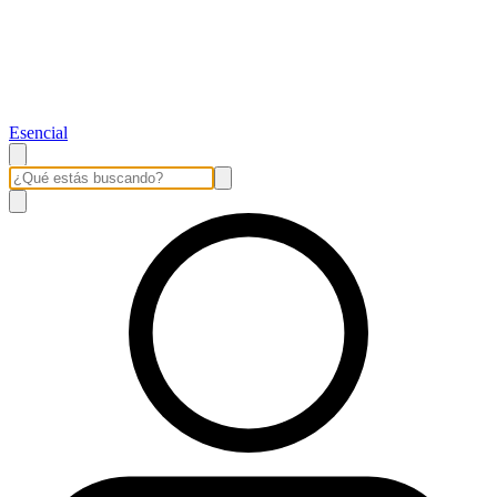
Esencial