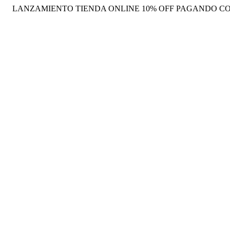
LANZAMIENTO TIENDA ONLINE 10% OFF PAGANDO CO