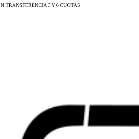
N TRANSFERENCIA 3 Y 6 CUOTAS