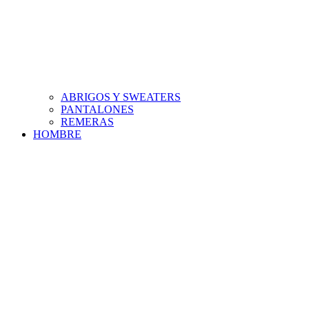
ABRIGOS Y SWEATERS
PANTALONES
REMERAS
HOMBRE